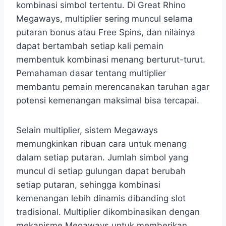
kombinasi simbol tertentu. Di Great Rhino
Megaways, multiplier sering muncul selama
putaran bonus atau Free Spins, dan nilainya
dapat bertambah setiap kali pemain
membentuk kombinasi menang berturut-turut.
Pemahaman dasar tentang multiplier
membantu pemain merencanakan taruhan agar
potensi kemenangan maksimal bisa tercapai.
Selain multiplier, sistem Megaways
memungkinkan ribuan cara untuk menang
dalam setiap putaran. Jumlah simbol yang
muncul di setiap gulungan dapat berubah
setiap putaran, sehingga kombinasi
kemenangan lebih dinamis dibanding slot
tradisional. Multiplier dikombinasikan dengan
mekanisme Megaways untuk memberikan