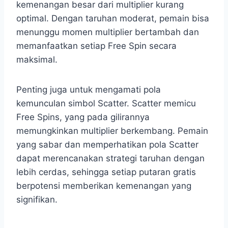
kemenangan besar dari multiplier kurang
optimal. Dengan taruhan moderat, pemain bisa
menunggu momen multiplier bertambah dan
memanfaatkan setiap Free Spin secara
maksimal.
Penting juga untuk mengamati pola
kemunculan simbol Scatter. Scatter memicu
Free Spins, yang pada gilirannya
memungkinkan multiplier berkembang. Pemain
yang sabar dan memperhatikan pola Scatter
dapat merencanakan strategi taruhan dengan
lebih cerdas, sehingga setiap putaran gratis
berpotensi memberikan kemenangan yang
signifikan.