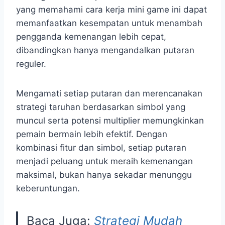
yang memahami cara kerja mini game ini dapat
memanfaatkan kesempatan untuk menambah
pengganda kemenangan lebih cepat,
dibandingkan hanya mengandalkan putaran
reguler.
Mengamati setiap putaran dan merencanakan
strategi taruhan berdasarkan simbol yang
muncul serta potensi multiplier memungkinkan
pemain bermain lebih efektif. Dengan
kombinasi fitur dan simbol, setiap putaran
menjadi peluang untuk meraih kemenangan
maksimal, bukan hanya sekadar menunggu
keberuntungan.
Baca Juga:
Strategi Mudah