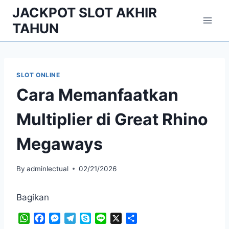
Skip
JACKPOT SLOT AKHIR
to
TAHUN
content
SLOT ONLINE
Cara Memanfaatkan
Multiplier di Great Rhino
Megaways
By
adminlectual
02/21/2026
Bagikan
W
F
M
T
S
L
X
S