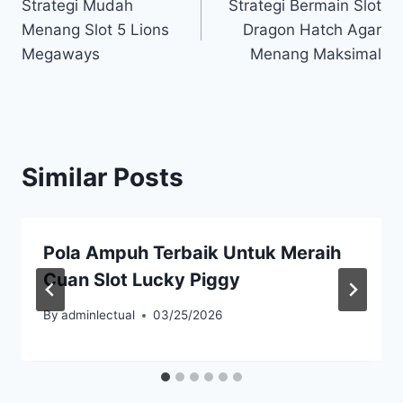
Strategi Mudah
Strategi Bermain Slot
navigation
Menang Slot 5 Lions
Dragon Hatch Agar
Megaways
Menang Maksimal
Similar Posts
Pola Ampuh Terbaik Untuk Meraih
Cuan Slot Lucky Piggy
By
adminlectual
03/25/2026