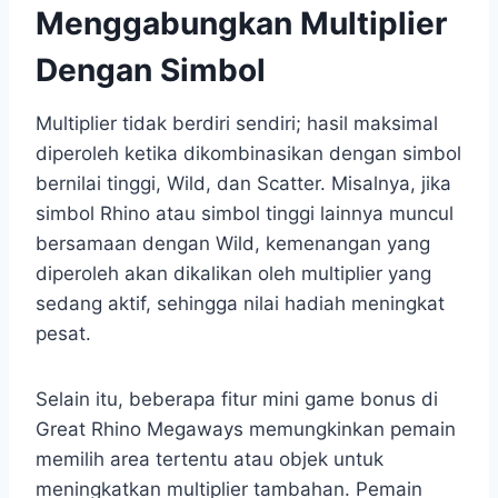
Menggabungkan Multiplier
Dengan Simbol
Multiplier tidak berdiri sendiri; hasil maksimal
diperoleh ketika dikombinasikan dengan simbol
bernilai tinggi, Wild, dan Scatter. Misalnya, jika
simbol Rhino atau simbol tinggi lainnya muncul
bersamaan dengan Wild, kemenangan yang
diperoleh akan dikalikan oleh multiplier yang
sedang aktif, sehingga nilai hadiah meningkat
pesat.
Selain itu, beberapa fitur mini game bonus di
Great Rhino Megaways memungkinkan pemain
memilih area tertentu atau objek untuk
meningkatkan multiplier tambahan. Pemain