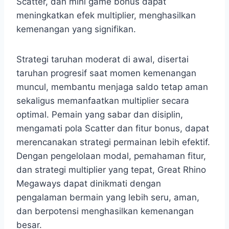
Scatter, dan mini game bonus dapat
meningkatkan efek multiplier, menghasilkan
kemenangan yang signifikan.
Strategi taruhan moderat di awal, disertai
taruhan progresif saat momen kemenangan
muncul, membantu menjaga saldo tetap aman
sekaligus memanfaatkan multiplier secara
optimal. Pemain yang sabar dan disiplin,
mengamati pola Scatter dan fitur bonus, dapat
merencanakan strategi permainan lebih efektif.
Dengan pengelolaan modal, pemahaman fitur,
dan strategi multiplier yang tepat, Great Rhino
Megaways dapat dinikmati dengan
pengalaman bermain yang lebih seru, aman,
dan berpotensi menghasilkan kemenangan
besar.