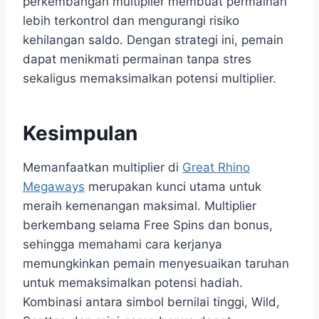
perkembangan multiplier membuat permainan
lebih terkontrol dan mengurangi risiko
kehilangan saldo. Dengan strategi ini, pemain
dapat menikmati permainan tanpa stres
sekaligus memaksimalkan potensi multiplier.
Kesimpulan
Memanfaatkan multiplier di
Great Rhino
Megaways
merupakan kunci utama untuk
meraih kemenangan maksimal. Multiplier
berkembang selama Free Spins dan bonus,
sehingga memahami cara kerjanya
memungkinkan pemain menyesuaikan taruhan
untuk memaksimalkan potensi hadiah.
Kombinasi antara simbol bernilai tinggi, Wild,