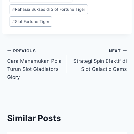
#
Rahasia Sukses di Slot Fortune Tiger
#
Slot Fortune Tiger
Post
PREVIOUS
NEXT
Cara Menemukan Pola
Strategi Spin Efektif di
navigation
Turun Slot Gladiator’s
Slot Galactic Gems
Glory
Similar Posts