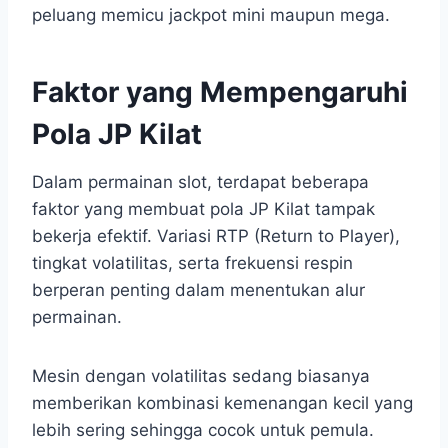
peluang memicu jackpot mini maupun mega.
Faktor yang Mempengaruhi
Pola JP Kilat
Dalam permainan slot, terdapat beberapa
faktor yang membuat pola JP Kilat tampak
bekerja efektif. Variasi RTP (Return to Player),
tingkat volatilitas, serta frekuensi respin
berperan penting dalam menentukan alur
permainan.
Mesin dengan volatilitas sedang biasanya
memberikan kombinasi kemenangan kecil yang
lebih sering sehingga cocok untuk pemula.