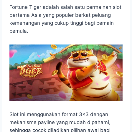
h
a
e
e
k
i
h
a
c
s
l
y
n
a
Fortune Tiger adalah salah satu permainan slot
t
e
s
e
p
e
r
bertema Asia yang populer berkat peluang
s
b
e
g
e
e
kemenangan yang cukup tinggi bagi pemain
A
o
n
r
pemula.
p
o
g
a
p
k
e
m
r
Slot ini menggunakan format 3×3 dengan
mekanisme payline yang mudah dipahami,
sehingga cocok dijadikan pilihan awal bagi