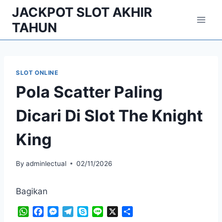
Skip
JACKPOT SLOT AKHIR
to
TAHUN
content
SLOT ONLINE
Pola Scatter Paling
Dicari Di Slot The Knight
King
By
adminlectual
02/11/2026
Bagikan
W
F
M
T
S
L
X
S