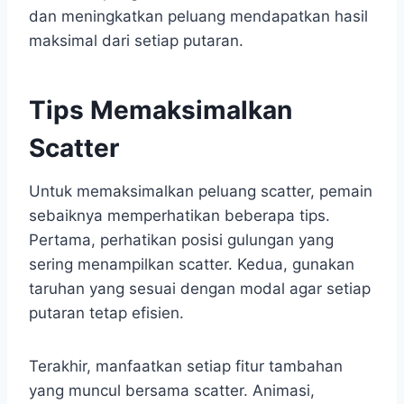
dan meningkatkan peluang mendapatkan hasil
maksimal dari setiap putaran.
Tips Memaksimalkan
Scatter
Untuk memaksimalkan peluang scatter, pemain
sebaiknya memperhatikan beberapa tips.
Pertama, perhatikan posisi gulungan yang
sering menampilkan scatter. Kedua, gunakan
taruhan yang sesuai dengan modal agar setiap
putaran tetap efisien.
Terakhir, manfaatkan setiap fitur tambahan
yang muncul bersama scatter. Animasi,