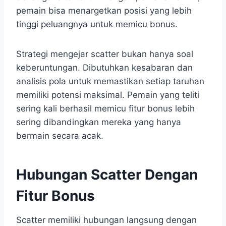
pemain bisa menargetkan posisi yang lebih
tinggi peluangnya untuk memicu bonus.
Strategi mengejar scatter bukan hanya soal
keberuntungan. Dibutuhkan kesabaran dan
analisis pola untuk memastikan setiap taruhan
memiliki potensi maksimal. Pemain yang teliti
sering kali berhasil memicu fitur bonus lebih
sering dibandingkan mereka yang hanya
bermain secara acak.
Hubungan Scatter Dengan
Fitur Bonus
Scatter memiliki hubungan langsung dengan