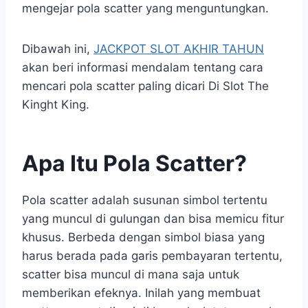
mengejar pola scatter yang menguntungkan.
Dibawah ini,
JACKPOT SLOT AKHIR TAHUN
akan beri informasi mendalam tentang cara
mencari pola scatter paling dicari Di Slot The
Kinght King.
Apa Itu Pola Scatter?
Pola scatter adalah susunan simbol tertentu
yang muncul di gulungan dan bisa memicu fitur
khusus. Berbeda dengan simbol biasa yang
harus berada pada garis pembayaran tertentu,
scatter bisa muncul di mana saja untuk
memberikan efeknya. Inilah yang membuat