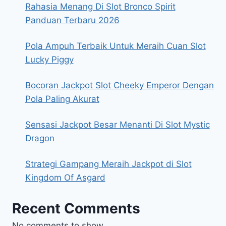
Rahasia Menang Di Slot Bronco Spirit
Panduan Terbaru 2026
Pola Ampuh Terbaik Untuk Meraih Cuan Slot
Lucky Piggy
Bocoran Jackpot Slot Cheeky Emperor Dengan
Pola Paling Akurat
Sensasi Jackpot Besar Menanti Di Slot Mystic
Dragon
Strategi Gampang Meraih Jackpot di Slot
Kingdom Of Asgard
Recent Comments
No comments to show.