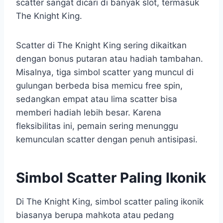
scatter sangat dicari di banyak slot, termasuk
The Knight King.
Scatter di The Knight King sering dikaitkan
dengan bonus putaran atau hadiah tambahan.
Misalnya, tiga simbol scatter yang muncul di
gulungan berbeda bisa memicu free spin,
sedangkan empat atau lima scatter bisa
memberi hadiah lebih besar. Karena
fleksibilitas ini, pemain sering menunggu
kemunculan scatter dengan penuh antisipasi.
Simbol Scatter Paling Ikonik
Di The Knight King, simbol scatter paling ikonik
biasanya berupa mahkota atau pedang