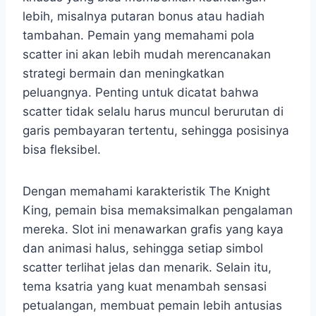
lebih, misalnya putaran bonus atau hadiah
tambahan. Pemain yang memahami pola
scatter ini akan lebih mudah merencanakan
strategi bermain dan meningkatkan
peluangnya. Penting untuk dicatat bahwa
scatter tidak selalu harus muncul berurutan di
garis pembayaran tertentu, sehingga posisinya
bisa fleksibel.
Dengan memahami karakteristik The Knight
King, pemain bisa memaksimalkan pengalaman
mereka. Slot ini menawarkan grafis yang kaya
dan animasi halus, sehingga setiap simbol
scatter terlihat jelas dan menarik. Selain itu,
tema ksatria yang kuat menambah sensasi
petualangan, membuat pemain lebih antusias