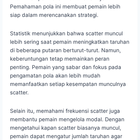
Pemahaman pola ini membuat pemain lebih
siap dalam merencanakan strategi.
Statistik menunjukkan bahwa scatter muncul
lebih sering saat pemain meningkatkan taruhan
di beberapa putaran berturut-turut. Namun,
keberuntungan tetap memainkan peran
penting. Pemain yang sabar dan fokus pada
pengamatan pola akan lebih mudah
memanfaatkan setiap kesempatan munculnya
scatter.
Selain itu, memahami frekuensi scatter juga
membantu pemain mengelola modal. Dengan
mengetahui kapan scatter biasanya muncul,
pemain dapat mengatur jumlah taruhan agar