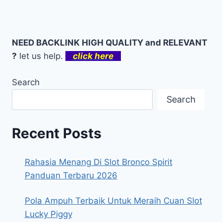
NEED BACKLINK HIGH QUALITY and RELEVANT
?
let us help.
click here
Search
Search
Recent Posts
Rahasia Menang Di Slot Bronco Spirit
Panduan Terbaru 2026
Pola Ampuh Terbaik Untuk Meraih Cuan Slot
Lucky Piggy