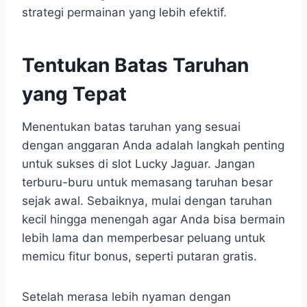
strategi permainan yang lebih efektif.
Tentukan Batas Taruhan
yang Tepat
Menentukan batas taruhan yang sesuai
dengan anggaran Anda adalah langkah penting
untuk sukses di slot Lucky Jaguar. Jangan
terburu-buru untuk memasang taruhan besar
sejak awal. Sebaiknya, mulai dengan taruhan
kecil hingga menengah agar Anda bisa bermain
lebih lama dan memperbesar peluang untuk
memicu fitur bonus, seperti putaran gratis.
Setelah merasa lebih nyaman dengan