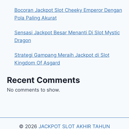
Bocoran Jackpot Slot Cheeky Emperor Dengan
Pola Paling Akurat
Sensasi Jackpot Besar Menanti Di Slot Mystic
Dragon
Strategi Gampang Meraih Jackpot di Slot
Kingdom Of Asgard
Recent Comments
No comments to show.
© 2026
JACKPOT SLOT AKHIR TAHUN