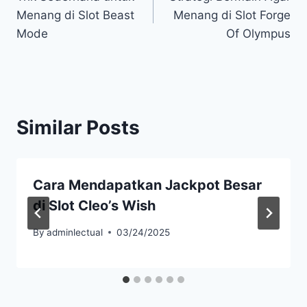
navigation
Menang di Slot Beast
Menang di Slot Forge
Mode
Of Olympus
Similar Posts
Cara Mendapatkan Jackpot Besar
di Slot Cleo’s Wish
By
adminlectual
03/24/2025