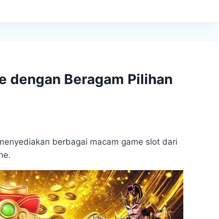
ne dengan Beragam Pilihan
 menyediakan berbagai macam game slot dari
ne.