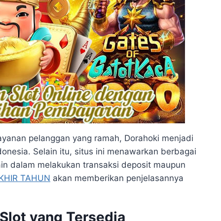
ayanan pelanggan yang ramah, Dorahoki menjadi
donesia. Selain itu, situs ini menawarkan berbagai
n dalam melakukan transaksi deposit maupun
KHIR TAHUN
akan memberikan penjelasannya
Slot yang Tersedia