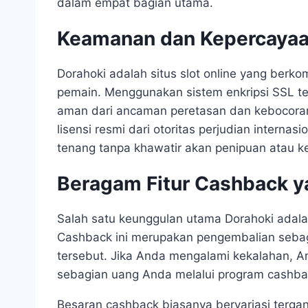
dalam empat bagian utama.
Keamanan dan Kepercayaan
Dorahoki adalah situs slot online yang be
pemain. Menggunakan sistem enkripsi SSL te
aman dari ancaman peretasan dan kebocoran 
lisensi resmi dari otoritas perjudian intern
tenang tanpa khawatir akan penipuan atau k
Beragam Fitur Cashback 
Salah satu keunggulan utama Dorahoki adalah
Cashback ini merupakan pengembalian sebagi
tersebut. Jika Anda mengalami kekalahan, A
sebagian uang Anda melalui program cashbac
Besaran cashback biasanya bervariasi terga