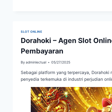
SLOT ONLINE
Dorahoki – Agen Slot Onli
Pembayaran
By
adminlectual
05/27/2025
Sebagai platform yang terpercaya, Dorahoki
penyedia terkemuka di industri perjudian onli