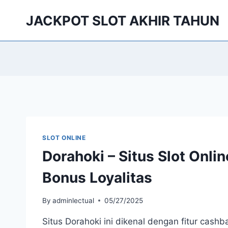
Skip
JACKPOT SLOT AKHIR TAHUN
to
content
SLOT ONLINE
Dorahoki – Situs Slot Onli
Bonus Loyalitas
By
adminlectual
05/27/2025
Situs Dorahoki ini dikenal dengan fitur cash