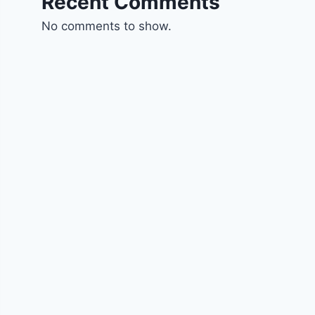
Recent Comments
No comments to show.