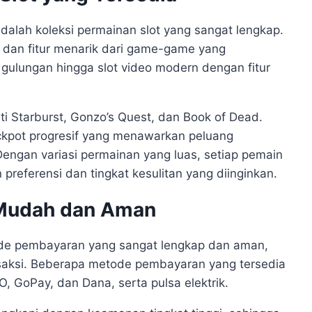
dalah koleksi permainan slot yang sangat lengkap.
 dan fitur menarik dari game-game yang
a gulungan hingga slot video modern dengan fitur
ti Starburst, Gonzo’s Quest, dan Book of Dead.
kpot progresif yang menawarkan peluang
ngan variasi permainan yang luas, setiap pemain
eferensi dan tingkat kesulitan yang diinginkan.
 Mudah dan Aman
ode pembayaran yang sangat lengkap dan aman,
ksi. Beberapa metode pembayaran yang tersedia
VO, GoPay, dan Dana, serta pulsa elektrik.