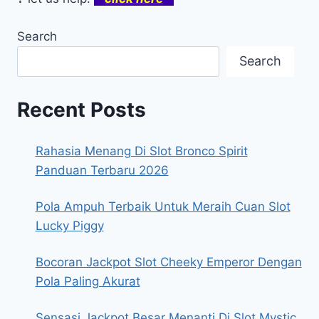
Search
Search
Recent Posts
Rahasia Menang Di Slot Bronco Spirit
Panduan Terbaru 2026
Pola Ampuh Terbaik Untuk Meraih Cuan Slot
Lucky Piggy
Bocoran Jackpot Slot Cheeky Emperor Dengan
Pola Paling Akurat
Sensasi Jackpot Besar Menanti Di Slot Mystic