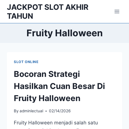
Skip
JACKPOT SLOT AKHIR
to
TAHUN
content
Fruity Halloween
SLOT ONLINE
Bocoran Strategi
Hasilkan Cuan Besar Di
Fruity Halloween
By
adminlectual
02/14/2026
Fruity Halloween menjadi salah satu