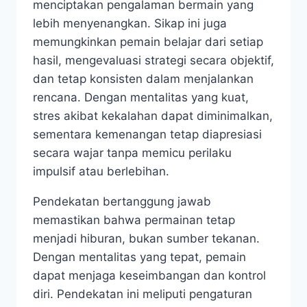
menciptakan pengalaman bermain yang
lebih menyenangkan. Sikap ini juga
memungkinkan pemain belajar dari setiap
hasil, mengevaluasi strategi secara objektif,
dan tetap konsisten dalam menjalankan
rencana. Dengan mentalitas yang kuat,
stres akibat kekalahan dapat diminimalkan,
sementara kemenangan tetap diapresiasi
secara wajar tanpa memicu perilaku
impulsif atau berlebihan.
Pendekatan bertanggung jawab
memastikan bahwa permainan tetap
menjadi hiburan, bukan sumber tekanan.
Dengan mentalitas yang tepat, pemain
dapat menjaga keseimbangan dan kontrol
diri. Pendekatan ini meliputi pengaturan