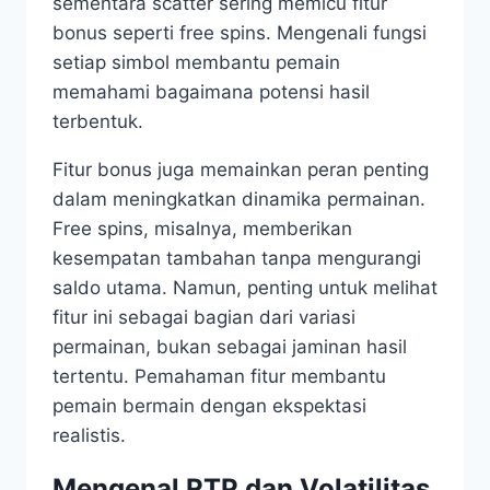
sementara scatter sering memicu fitur
bonus seperti free spins. Mengenali fungsi
setiap simbol membantu pemain
memahami bagaimana potensi hasil
terbentuk.
Fitur bonus juga memainkan peran penting
dalam meningkatkan dinamika permainan.
Free spins, misalnya, memberikan
kesempatan tambahan tanpa mengurangi
saldo utama. Namun, penting untuk melihat
fitur ini sebagai bagian dari variasi
permainan, bukan sebagai jaminan hasil
tertentu. Pemahaman fitur membantu
pemain bermain dengan ekspektasi
realistis.
Mengenal RTP dan Volatilitas