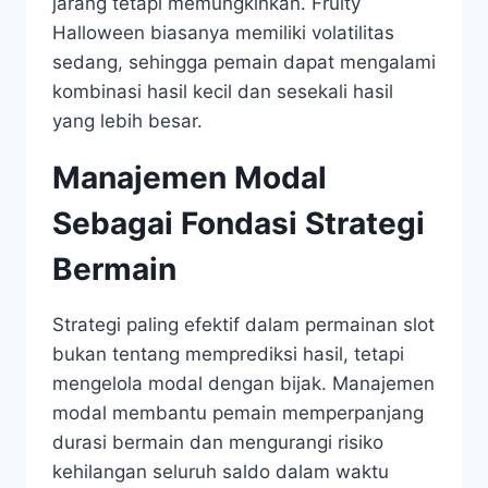
jarang tetapi memungkinkan. Fruity
Halloween biasanya memiliki volatilitas
sedang, sehingga pemain dapat mengalami
kombinasi hasil kecil dan sesekali hasil
yang lebih besar.
Manajemen Modal
Sebagai Fondasi Strategi
Bermain
Strategi paling efektif dalam permainan slot
bukan tentang memprediksi hasil, tetapi
mengelola modal dengan bijak. Manajemen
modal membantu pemain memperpanjang
durasi bermain dan mengurangi risiko
kehilangan seluruh saldo dalam waktu