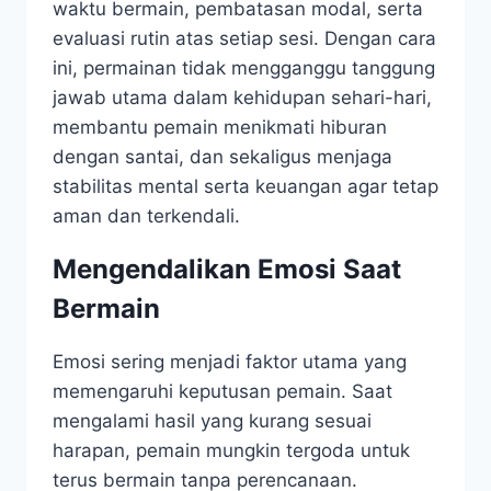
waktu bermain, pembatasan modal, serta
evaluasi rutin atas setiap sesi. Dengan cara
ini, permainan tidak mengganggu tanggung
jawab utama dalam kehidupan sehari-hari,
membantu pemain menikmati hiburan
dengan santai, dan sekaligus menjaga
stabilitas mental serta keuangan agar tetap
aman dan terkendali.
Mengendalikan Emosi Saat
Bermain
Emosi sering menjadi faktor utama yang
memengaruhi keputusan pemain. Saat
mengalami hasil yang kurang sesuai
harapan, pemain mungkin tergoda untuk
terus bermain tanpa perencanaan.