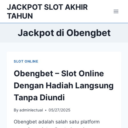
Skip
JACKPOT SLOT AKHIR
to
TAHUN
content
Jackpot di Obengbet
SLOT ONLINE
Obengbet – Slot Online
Dengan Hadiah Langsung
Tanpa Diundi
By
adminlectual
05/27/2025
Obengbet adalah salah satu platform