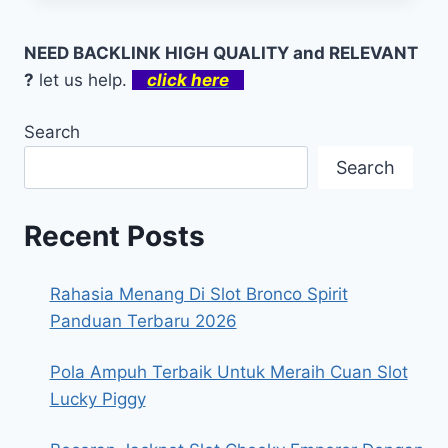
NEED BACKLINK HIGH QUALITY and RELEVANT
?
let us help.
click here
Search
Search
Recent Posts
Rahasia Menang Di Slot Bronco Spirit
Panduan Terbaru 2026
Pola Ampuh Terbaik Untuk Meraih Cuan Slot
Lucky Piggy