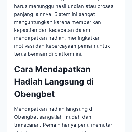
harus menunggu hasil undian atau proses
panjang lainnya. Sistem ini sangat
menguntungkan karena memberikan
kepastian dan kecepatan dalam
mendapatkan hadiah, meningkatkan
motivasi dan kepercayaan pemain untuk
terus bermain di platform ini.
Cara Mendapatkan
Hadiah Langsung di
Obengbet
Mendapatkan hadiah langsung di
Obengbet sangatlah mudah dan
transparan. Pemain hanya perlu memutar