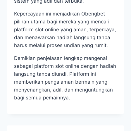
sistem yang adil dan terbuka.
Kepercayaan ini menjadikan Obengbet
pilihan utama bagi mereka yang mencari
platform slot online yang aman, terpercaya,
dan menawarkan hadiah langsung tanpa
harus melalui proses undian yang rumit.
Demikian penjelasan lengkap mengenai
sebagai platform slot online dengan hadiah
langsung tanpa diundi. Platform ini
memberikan pengalaman bermain yang
menyenangkan, adil, dan menguntungkan
bagi semua pemainnya.