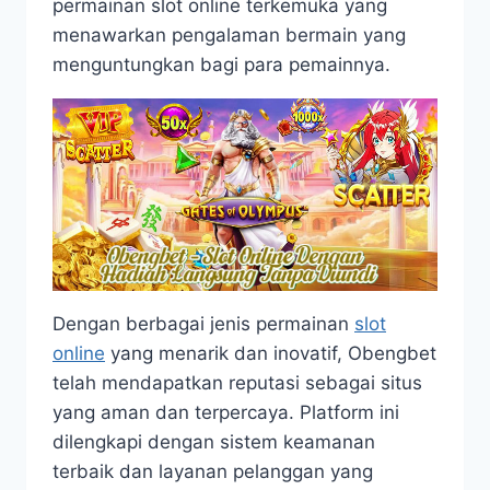
permainan slot online terkemuka yang
menawarkan pengalaman bermain yang
menguntungkan bagi para pemainnya.
Dengan berbagai jenis permainan
slot
online
yang menarik dan inovatif, Obengbet
telah mendapatkan reputasi sebagai situs
yang aman dan terpercaya. Platform ini
dilengkapi dengan sistem keamanan
terbaik dan layanan pelanggan yang