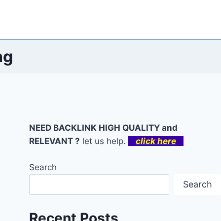
ng
NEED BACKLINK HIGH QUALITY and
RELEVANT ?
let us help.
click here
Search
Search
Recent Posts