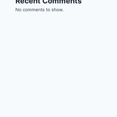
Recent Comments
No comments to show.