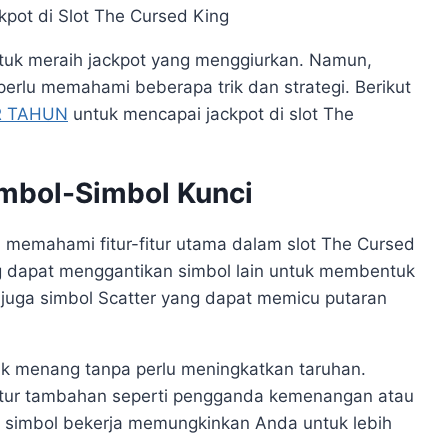
tuk meraih jackpot yang menggiurkan. Namun,
erlu memahami beberapa trik dan strategi. Berikut
R TAHUN
untuk mencapai jackpot di slot The
imbol-Simbol Kunci
memahami fitur-fitur utama dalam slot The Cursed
ng dapat menggantikan simbol lain untuk membentuk
juga simbol Scatter yang dapat memicu putaran
k menang tanpa perlu meningkatkan taruhan.
fitur tambahan seperti pengganda kemenangan atau
 simbol bekerja memungkinkan Anda untuk lebih