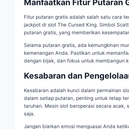
Manfaatkan Fitur Putaran 
Fitur putaran gratis adalah salah satu cara
jackpot di slot The Cursed King. Simbol Sca
putaran gratis, yang memberikan kesempat
Selama putaran gratis, ada kemungkinan mu
kemenangan Anda. Pastikan untuk memanfaat
dengan bijak, dan fokus untuk membangun 
Kesabaran dan Pengelolaa
Kesabaran adalah kunci dalam permainan slo
dalam setiap putaran, penting untuk tetap t
taruhan. Mesin slot beroperasi secara acak
saja.
Jangan biarkan emosi menguasai Anda ketika 