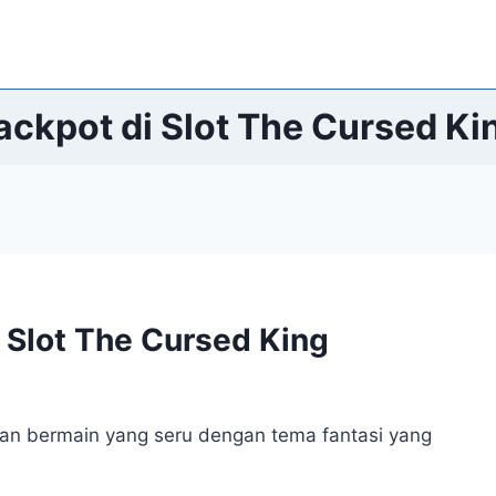
ackpot di Slot The Cursed Ki
 Slot The Cursed King
n bermain yang seru dengan tema fantasi yang