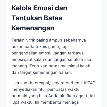
Kelola Emosi dan
Tentukan Batas
Kemenangan
Terakhir, trik paling ampuh sebenarnya
bukan pada teknis game, tapi
pengendalian emosi. Jangan terbawa
emosi saat kalah dan jangan serakah saat
menang. Tentukan batas maksimal kalah
dan target kemenangan harian.
Jika sudah tercapai, segera berhenti. KIT4D
menyediakan fitur pembatas waktu
bermain yang bisa Anda aktifkan agar tidak
lupa waktu. Ini membantu menjaga