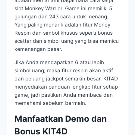
adalah memahami bagaimana cara kerja
slot Monkey Warrior. Game ini memiliki 5
gulungan dan 243 cara untuk menang.
Yang paling menarik adalah fitur Money
Respin dan simbol khusus seperti bonus
scatter dan simbol uang yang bisa memicu
kemenangan besar.
Jika Anda mendapatkan 6 atau lebih
simbol uang, maka fitur respin akan aktif
dan peluang jackpot semakin besar. KIT4D
menyediakan panduan lengkap fitur setiap
game, jadi pastikan Anda membaca dan
memahami sebelum bermain.
Manfaatkan Demo dan
Bonus KIT4D