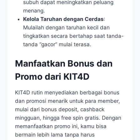
subuh dapat meningkatkan peluang
menang.
Kelola Taruhan dengan Cerdas
:
Mulailah dengan taruhan kecil dan
tingkatkan secara bertahap saat tanda-
tanda “gacor” mulai terasa.
Manfaatkan Bonus dan
Promo dari KIT4D
KIT4D rutin menyediakan berbagai bonus
dan promosi menarik untuk para member,
mulai dari bonus deposit, cashback
mingguan, hingga free spin gratis. Dengan
memanfaatkan promo ini, kamu bisa
bermain lebih lama tanpa harus