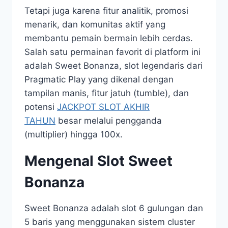
Tetapi juga karena fitur analitik, promosi
menarik, dan komunitas aktif yang
membantu pemain bermain lebih cerdas.
Salah satu permainan favorit di platform ini
adalah Sweet Bonanza, slot legendaris dari
Pragmatic Play yang dikenal dengan
tampilan manis, fitur jatuh (tumble), dan
potensi
JACKPOT SLOT AKHIR
TAHUN
besar melalui pengganda
(multiplier) hingga 100x.
Mengenal Slot Sweet
Bonanza
Sweet Bonanza adalah slot 6 gulungan dan
5 baris yang menggunakan sistem cluster