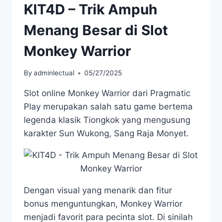
KIT4D – Trik Ampuh
Menang Besar di Slot
Monkey Warrior
By
adminlectual
05/27/2025
Slot online Monkey Warrior dari Pragmatic
Play merupakan salah satu game bertema
legenda klasik Tiongkok yang mengusung
karakter Sun Wukong, Sang Raja Monyet.
Dengan visual yang menarik dan fitur
bonus menguntungkan, Monkey Warrior
menjadi favorit para pecinta slot. Di sinilah