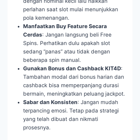
dengan nominal kecil lalu naikkan
perlahan saat slot mulai menunjukkan
pola kemenangan.
Manfaatkan Buy Feature Secara
Cerdas
: Jangan langsung beli Free
Spins. Perhatikan dulu apakah slot
sedang “panas” atau tidak dengan
beberapa spin manual.
Gunakan Bonus dan Cashback KIT4D
:
Tambahan modal dari bonus harian dan
cashback bisa memperpanjang durasi
bermain, meningkatkan peluang jackpot.
Sabar dan Konsisten
: Jangan mudah
terpancing emosi. Tetap pada strategi
yang telah dibuat dan nikmati
prosesnya.