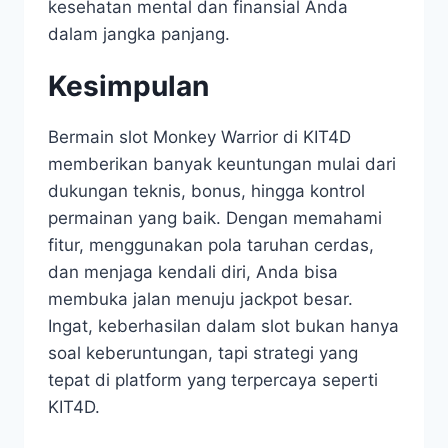
kesehatan mental dan finansial Anda
dalam jangka panjang.
Kesimpulan
Bermain slot Monkey Warrior di KIT4D
memberikan banyak keuntungan mulai dari
dukungan teknis, bonus, hingga kontrol
permainan yang baik. Dengan memahami
fitur, menggunakan pola taruhan cerdas,
dan menjaga kendali diri, Anda bisa
membuka jalan menuju jackpot besar.
Ingat, keberhasilan dalam slot bukan hanya
soal keberuntungan, tapi strategi yang
tepat di platform yang terpercaya seperti
KIT4D.