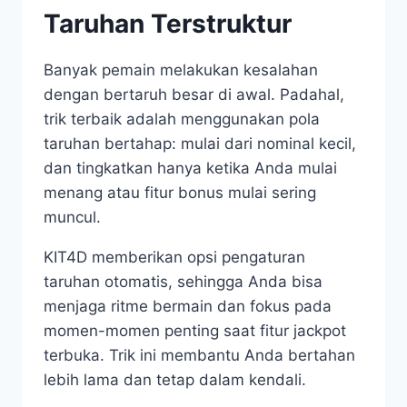
Taruhan Terstruktur
Banyak pemain melakukan kesalahan
dengan bertaruh besar di awal. Padahal,
trik terbaik adalah menggunakan pola
taruhan bertahap: mulai dari nominal kecil,
dan tingkatkan hanya ketika Anda mulai
menang atau fitur bonus mulai sering
muncul.
KIT4D memberikan opsi pengaturan
taruhan otomatis, sehingga Anda bisa
menjaga ritme bermain dan fokus pada
momen-momen penting saat fitur jackpot
terbuka. Trik ini membantu Anda bertahan
lebih lama dan tetap dalam kendali.