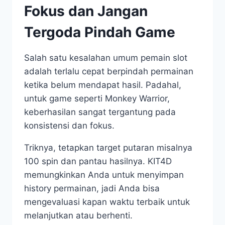
Fokus dan Jangan
Tergoda Pindah Game
Salah satu kesalahan umum pemain slot
adalah terlalu cepat berpindah permainan
ketika belum mendapat hasil. Padahal,
untuk game seperti Monkey Warrior,
keberhasilan sangat tergantung pada
konsistensi dan fokus.
Triknya, tetapkan target putaran misalnya
100 spin dan pantau hasilnya. KIT4D
memungkinkan Anda untuk menyimpan
history permainan, jadi Anda bisa
mengevaluasi kapan waktu terbaik untuk
melanjutkan atau berhenti.