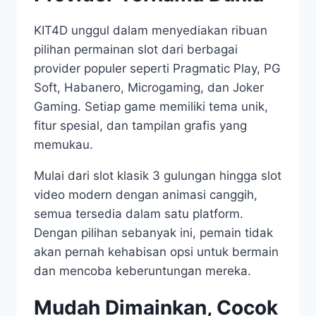
KIT4D unggul dalam menyediakan ribuan
pilihan permainan slot dari berbagai
provider populer seperti Pragmatic Play, PG
Soft, Habanero, Microgaming, dan Joker
Gaming. Setiap game memiliki tema unik,
fitur spesial, dan tampilan grafis yang
memukau.
Mulai dari slot klasik 3 gulungan hingga slot
video modern dengan animasi canggih,
semua tersedia dalam satu platform.
Dengan pilihan sebanyak ini, pemain tidak
akan pernah kehabisan opsi untuk bermain
dan mencoba keberuntungan mereka.
Mudah Dimainkan, Cocok