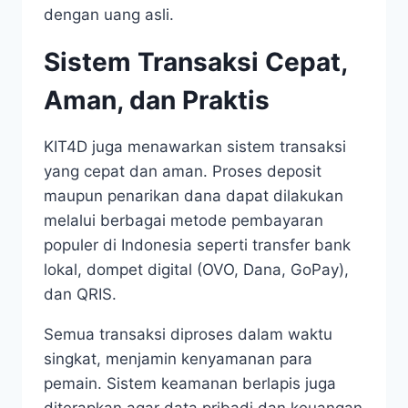
dengan uang asli.
Sistem Transaksi Cepat,
Aman, dan Praktis
KIT4D juga menawarkan sistem transaksi
yang cepat dan aman. Proses deposit
maupun penarikan dana dapat dilakukan
melalui berbagai metode pembayaran
populer di Indonesia seperti transfer bank
lokal, dompet digital (OVO, Dana, GoPay),
dan QRIS.
Semua transaksi diproses dalam waktu
singkat, menjamin kenyamanan para
pemain. Sistem keamanan berlapis juga
diterapkan agar data pribadi dan keuangan