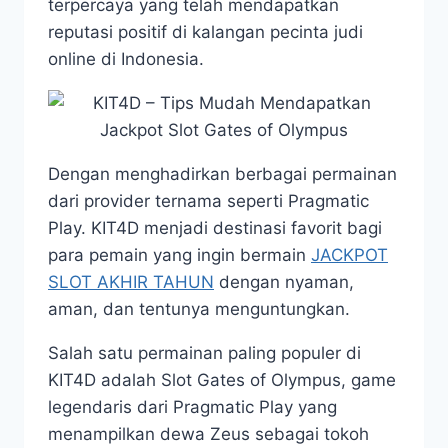
terpercaya yang telah mendapatkan
reputasi positif di kalangan pecinta judi
online di Indonesia.
Dengan menghadirkan berbagai permainan
dari provider ternama seperti Pragmatic
Play. KIT4D menjadi destinasi favorit bagi
para pemain yang ingin bermain
JACKPOT
SLOT AKHIR TAHUN
dengan nyaman,
aman, dan tentunya menguntungkan.
Salah satu permainan paling populer di
KIT4D adalah Slot Gates of Olympus, game
legendaris dari Pragmatic Play yang
menampilkan dewa Zeus sebagai tokoh