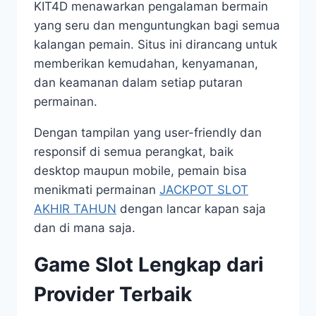
KIT4D menawarkan pengalaman bermain
yang seru dan menguntungkan bagi semua
kalangan pemain. Situs ini dirancang untuk
memberikan kemudahan, kenyamanan,
dan keamanan dalam setiap putaran
permainan.
Dengan tampilan yang user-friendly dan
responsif di semua perangkat, baik
desktop maupun mobile, pemain bisa
menikmati permainan
JACKPOT SLOT
AKHIR TAHUN
dengan lancar kapan saja
dan di mana saja.
Game Slot Lengkap dari
Provider Terbaik