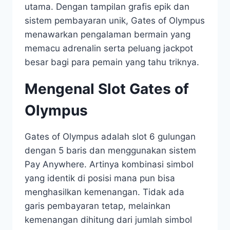
utama. Dengan tampilan grafis epik dan
sistem pembayaran unik, Gates of Olympus
menawarkan pengalaman bermain yang
memacu adrenalin serta peluang jackpot
besar bagi para pemain yang tahu triknya.
Mengenal Slot Gates of
Olympus
Gates of Olympus adalah slot 6 gulungan
dengan 5 baris dan menggunakan sistem
Pay Anywhere. Artinya kombinasi simbol
yang identik di posisi mana pun bisa
menghasilkan kemenangan. Tidak ada
garis pembayaran tetap, melainkan
kemenangan dihitung dari jumlah simbol