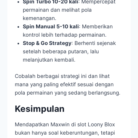
Spin Turbo 10-20 kali
: Mempercepat
permainan dan melihat pola
kemenangan.
Spin Manual 5-10 kali
: Memberikan
kontrol lebih terhadap permainan.
Stop & Go Strategy
: Berhenti sejenak
setelah beberapa putaran, lalu
melanjutkan kembali.
Cobalah berbagai strategi ini dan lihat
mana yang paling efektif sesuai dengan
pola permainan yang sedang berlangsung.
Kesimpulan
Mendapatkan Maxwin di slot Loony Blox
bukan hanya soal keberuntungan, tetapi