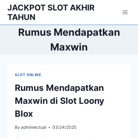
Skip
JACKPOT SLOT AKHIR
to
TAHUN
content
Rumus Mendapatkan
Maxwin
SLOT ONLINE
Rumus Mendapatkan
Maxwin di Slot Loony
Blox
By
adminlectual
03/24/2025