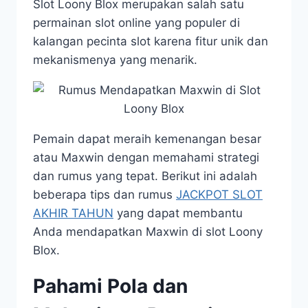
Slot Loony Blox merupakan salah satu
permainan slot online yang populer di
kalangan pecinta slot karena fitur unik dan
mekanismenya yang menarik.
Pemain dapat meraih kemenangan besar
atau Maxwin dengan memahami strategi
dan rumus yang tepat. Berikut ini adalah
beberapa tips dan rumus
JACKPOT SLOT
AKHIR TAHUN
yang dapat membantu
Anda mendapatkan Maxwin di slot Loony
Blox.
Pahami Pola dan