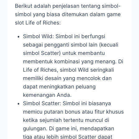
Berikut adalah penjelasan tentang simbol-
simbol yang biasa ditemukan dalam game
slot Life of Riches:
Simbol Wild: Simbol ini berfungsi
sebagai pengganti simbol lain (kecuali
simbol Scatter) untuk membantu
membentuk kombinasi yang menang. Di
Life of Riches, simbol Wild seringkali
memiliki desain yang mencolok dan
dapat meningkatkan peluang
kemenangan Anda.
Simbol Scatter: Simbol ini biasanya
memicu putaran bonus atau fitur khusus
ketika sejumlah tertentu muncul di
gulungan. Di game ini, mendapatkan
tiga atau lebih simbol Scatter dapat