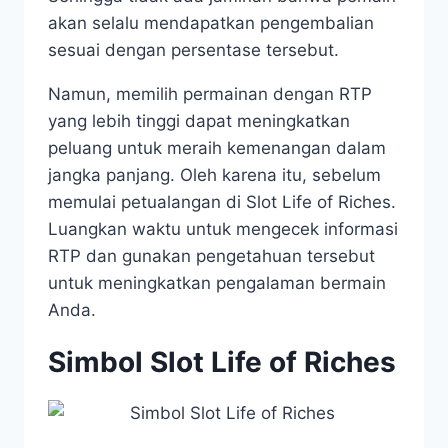
akan selalu mendapatkan pengembalian
sesuai dengan persentase tersebut.
Namun, memilih permainan dengan RTP
yang lebih tinggi dapat meningkatkan
peluang untuk meraih kemenangan dalam
jangka panjang. Oleh karena itu, sebelum
memulai petualangan di Slot Life of Riches.
Luangkan waktu untuk mengecek informasi
RTP dan gunakan pengetahuan tersebut
untuk meningkatkan pengalaman bermain
Anda.
Simbol Slot Life of Riches