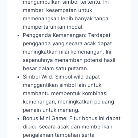
mengumpulkan simbol tertentu. Ini
memberi kesempatan untuk
memenangkan lebih banyak tanpa
mempertaruhkan modal.
Pengganda Kemenangan: Terdapat
pengganda yang secara acak dapat
meningkatkan nilai kemenangan. Ini
sepenuhnya menambah potensi hasil
besar dalam satu putaran.
Simbol Wild: Simbol wild dapat
menggantikan simbol lain untuk
membantu membentuk kombinasi
kemenangan, meningkatkan peluang
pemain untuk menang.
Bonus Mini Game: Fitur bonus ini dapat
dipicu secara acak dan memberikan
pengalaman tambahan serta