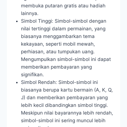
membuka putaran gratis atau hadiah
lainnya.
Simbol Tinggi: Simbol-simbol dengan
nilai tertinggi dalam permainan, yang
biasanya menggambarkan tema
kekayaan, seperti mobil mewah,
perhiasan, atau tumpukan uang.
Mengumpulkan simbol-simbol ini dapat
memberikan pembayaran yang
signifikan.
Simbol Rendah: Simbol-simbol ini
biasanya berupa kartu bermain (A, K, Q,
J) dan memberikan pembayaran yang
lebih kecil dibandingkan simbol tinggi.
Meskipun nilai bayarannya lebih rendah,
simbol-simbol ini sering muncul lebih