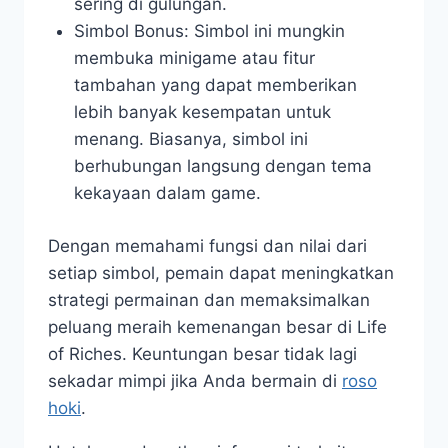
sering di gulungan.
Simbol Bonus: Simbol ini mungkin
membuka minigame atau fitur
tambahan yang dapat memberikan
lebih banyak kesempatan untuk
menang. Biasanya, simbol ini
berhubungan langsung dengan tema
kekayaan dalam game.
Dengan memahami fungsi dan nilai dari
setiap simbol, pemain dapat meningkatkan
strategi permainan dan memaksimalkan
peluang meraih kemenangan besar di Life
of Riches. Keuntungan besar tidak lagi
sekadar mimpi jika Anda bermain di
roso
hoki
.