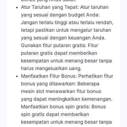
Atur Taruhan yang Tepat: Atur taruhan
yang sesuai dengan budget Anda:
Jangan terlalu tinggi atau terlalu rendah,
tetapi pastikan untuk mengatur taruhan
yang sesuai dengan keuangan Anda.
Gunakan fitur putaran gratis: Fitur
putaran gratis dapat memberikan
kesempatan untuk menang besar tanpa
harus mengeluarkan uang.
Manfaatkan Fitur Bonus: Perhatikan fitur
bonus yang ditawarkan: Beberapa
mesin slot menawarkan fitur bonus
yang dapat meningkatkan kemenangan.
Manfaatkan bonus spin gratis: Bonus
spin gratis dapat memberikan
kesempatan untuk menang besar tanpa