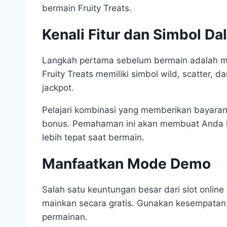
bermain Fruity Treats.
Kenali Fitur dan Simbol Da
Langkah pertama sebelum bermain adalah me
Fruity Treats memiliki simbol wild, scatter, 
jackpot.
Pelajari kombinasi yang memberikan bayaran 
bonus. Pemahaman ini akan membuat Anda 
lebih tepat saat bermain.
Manfaatkan Mode Demo
Salah satu keuntungan besar dari slot onli
mainkan secara gratis. Gunakan kesempatan 
permainan.