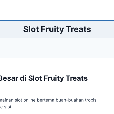
Slot Fruity Treats
sar di Slot Fruity Treats
ainan slot online bertema buah-buahan tropis
e slot.