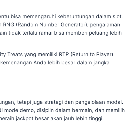
ntu bisa memengaruhi keberuntungan dalam slot.
tem RNG (Random Number Generator), pengalaman
n tidak terlalu ramai bisa memberi peluang lebih
uity Treats yang memiliki RTP (Return to Player)
si kemenangan Anda lebih besar dalam jangka
ungan, tetapi juga strategi dan pengelolaan modal.
di mode demo, disiplin dalam bermain, dan memilih
eraih jackpot besar akan jauh lebih tinggi.