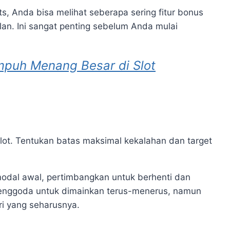
s, Anda bisa melihat seberapa sering fitur bonus
an. Ini sangat penting sebelum Anda mulai
mpuh Menang Besar di Slot
slot. Tentukan batas maksimal kekalahan dan target
 modal awal, pertimbangkan untuk berhenti dan
t menggoda untuk dimainkan terus-menerus, namun
ri yang seharusnya.