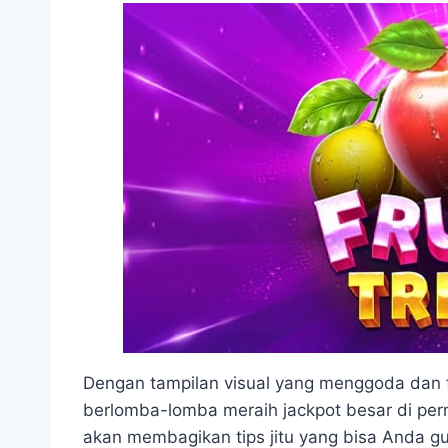
Dengan tampilan visual yang menggoda dan 
berlomba-lomba meraih jackpot besar di perm
akan membagikan tips jitu yang bisa Anda 