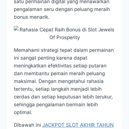
satu permainan digital yang menawarkan
pengalaman seru dengan peluang meraih
bonus menarik.
Memahami strategi tepat dalam permainan
ini sangat penting karena dapat
meningkatkan efektivitas setiap putaran
dan membantu pemain meraih peluang
maksimal. Dengan mengetahui rahasia
tertentu, setiap langkah menjadi lebih
cerdas dan setiap keputusan lebih terukur,
sehingga pengalaman bermain lebih
optimal.
Dibawah ini
JACKPOT SLOT AKHIR TAHUN