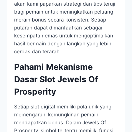
akan kami paparkan strategi dan tips teruji
bagi pemain untuk meningkatkan peluang
meraih bonus secara konsisten. Setiap
putaran dapat dimanfaatkan sebagai
kesempatan emas untuk mengoptimalkan
hasil bermain dengan langkah yang lebih
cerdas dan terarah.
Pahami Mekanisme
Dasar Slot Jewels Of
Prosperity
Setiap slot digital memiliki pola unik yang
memengaruhi kemungkinan pemain
mendapatkan bonus. Dalam Jewels Of
Prosperity, simbol tertentu memiliki fungsi