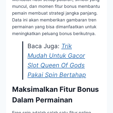
muncul, dan momen fitur bonus membantu
pemain membuat strategi jangka panjang.
Data ini akan memberikan gambaran tren
permainan yang bisa dimanfaatkan untuk
meningkatkan peluang bonus berikutnya.
Baca Juga:
Trik
Mudah Untuk Gacor
Slot Queen Of Gods
Pakai Spin Bertahap
Maksimalkan Fitur Bonus
Dalam Permainan
Free spin adalah salah satu fitur paling