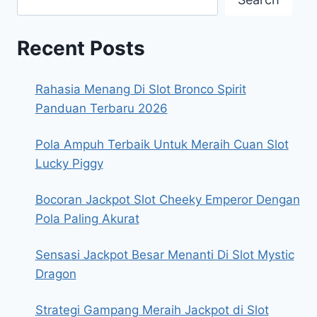
Recent Posts
Rahasia Menang Di Slot Bronco Spirit
Panduan Terbaru 2026
Pola Ampuh Terbaik Untuk Meraih Cuan Slot
Lucky Piggy
Bocoran Jackpot Slot Cheeky Emperor Dengan
Pola Paling Akurat
Sensasi Jackpot Besar Menanti Di Slot Mystic
Dragon
Strategi Gampang Meraih Jackpot di Slot