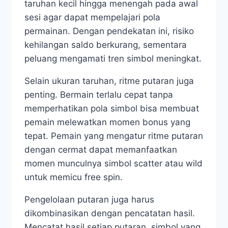
taruhan kecil hingga menengah pada awal
sesi agar dapat mempelajari pola
permainan. Dengan pendekatan ini, risiko
kehilangan saldo berkurang, sementara
peluang mengamati tren simbol meningkat.
Selain ukuran taruhan, ritme putaran juga
penting. Bermain terlalu cepat tanpa
memperhatikan pola simbol bisa membuat
pemain melewatkan momen bonus yang
tepat. Pemain yang mengatur ritme putaran
dengan cermat dapat memanfaatkan
momen munculnya simbol scatter atau wild
untuk memicu free spin.
Pengelolaan putaran juga harus
dikombinasikan dengan pencatatan hasil.
Mencatat hasil setiap putaran, simbol yang