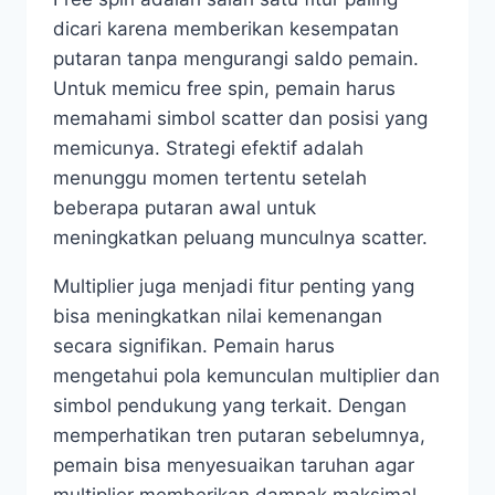
dicari karena memberikan kesempatan
putaran tanpa mengurangi saldo pemain.
Untuk memicu free spin, pemain harus
memahami simbol scatter dan posisi yang
memicunya. Strategi efektif adalah
menunggu momen tertentu setelah
beberapa putaran awal untuk
meningkatkan peluang munculnya scatter.
Multiplier juga menjadi fitur penting yang
bisa meningkatkan nilai kemenangan
secara signifikan. Pemain harus
mengetahui pola kemunculan multiplier dan
simbol pendukung yang terkait. Dengan
memperhatikan tren putaran sebelumnya,
pemain bisa menyesuaikan taruhan agar