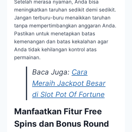
Setelah merasa nyaman, Anda bisa
meningkatkan taruhan sedikit demi sedikit.
Jangan terburu-buru menaikkan taruhan
tanpa mempertimbangkan anggaran Anda.
Pastikan untuk menetapkan batas
kemenangan dan batas kekalahan agar
Anda tidak kehilangan kontrol atas
permainan.
Baca Juga:
Cara
Meraih Jackpot Besar
di Slot Pot Of Fortune
Manfaatkan Fitur Free
Spins dan Bonus Round