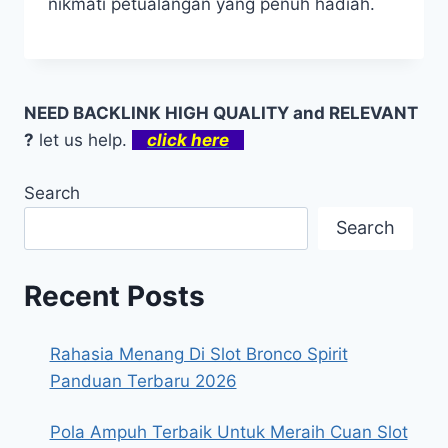
nikmati petualangan yang penuh hadiah.
NEED BACKLINK HIGH QUALITY and RELEVANT
?
let us help.
click here
Search
Search
Recent Posts
Rahasia Menang Di Slot Bronco Spirit
Panduan Terbaru 2026
Pola Ampuh Terbaik Untuk Meraih Cuan Slot