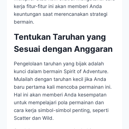
kerja fitur-fitur ini akan memberi Anda
keuntungan saat merencanakan strategi
bermain.
Tentukan Taruhan yang
Sesuai dengan Anggaran
Pengelolaan taruhan yang bijak adalah
kunci dalam bermain Spirit of Adventure.
Mulailah dengan taruhan kecil jika Anda
baru pertama kali mencoba permainan ini.
Hal ini akan memberi Anda kesempatan
untuk mempelajari pola permainan dan
cara kerja simbol-simbol penting, seperti
Scatter dan Wild.