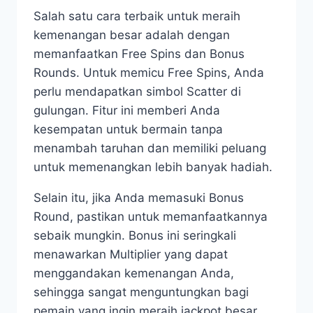
Salah satu cara terbaik untuk meraih
kemenangan besar adalah dengan
memanfaatkan Free Spins dan Bonus
Rounds. Untuk memicu Free Spins, Anda
perlu mendapatkan simbol Scatter di
gulungan. Fitur ini memberi Anda
kesempatan untuk bermain tanpa
menambah taruhan dan memiliki peluang
untuk memenangkan lebih banyak hadiah.
Selain itu, jika Anda memasuki Bonus
Round, pastikan untuk memanfaatkannya
sebaik mungkin. Bonus ini seringkali
menawarkan Multiplier yang dapat
menggandakan kemenangan Anda,
sehingga sangat menguntungkan bagi
pemain yang ingin meraih jackpot besar.