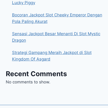
Lucky Piggy
Bocoran Jackpot Slot Cheeky Emperor Dengan
Pola Paling Akurat
Sensasi Jackpot Besar Menanti Di Slot Mystic
Dragon
Strategi Gampang Meraih Jackpot di Slot
Kingdom Of Asgard
Recent Comments
No comments to show.