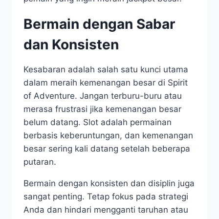
Bermain dengan Sabar
dan Konsisten
Kesabaran adalah salah satu kunci utama
dalam meraih kemenangan besar di Spirit
of Adventure. Jangan terburu-buru atau
merasa frustrasi jika kemenangan besar
belum datang. Slot adalah permainan
berbasis keberuntungan, dan kemenangan
besar sering kali datang setelah beberapa
putaran.
Bermain dengan konsisten dan disiplin juga
sangat penting. Tetap fokus pada strategi
Anda dan hindari mengganti taruhan atau