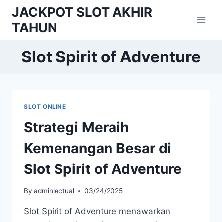
Skip
JACKPOT SLOT AKHIR
to
TAHUN
content
Slot Spirit of Adventure
SLOT ONLINE
Strategi Meraih
Kemenangan Besar di
Slot Spirit of Adventure
By
adminlectual
03/24/2025
Slot Spirit of Adventure menawarkan