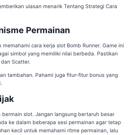
mberikan ulasan menarik Tentang Strategi Cara
nisme Permainan
k memahami cara kerja slot Bomb Runner. Game ini
i simbol yang memiliki nilai berbeda. Pastikan
 dan Scatter.
 tambahan. Pahami juga fitur-fitur bonus yang
.
ijak
bermain slot. Jangan langsung bertaruh besar
nda ke dalam beberapa sesi permainan agar tetap
uhan kecil untuk memahami ritme permainan, lalu