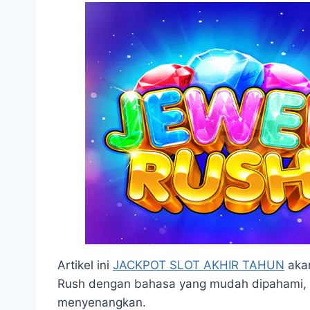
Artikel ini
JACKPOT SLOT AKHIR TAHUN
akan
Rush dengan bahasa yang mudah dipahami, s
menyenangkan.