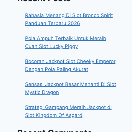
Rahasia Menang Di Slot Bronco Spirit
Panduan Terbaru 2026
Pola Ampuh Terbaik Untuk Meraih
Cuan Slot Lucky Piggy
Bocoran Jackpot Slot Cheeky Emperor
Dengan Pola Paling Akurat
Sensasi Jackpot Besar Menanti Di Slot
Mystic Dragon
Strategi Gampang Meraih Jackpot di
Slot Kingdom Of Asgard