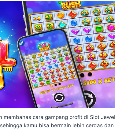
 membahas cara gampang profit di Slot Jewel
ehingga kamu bisa bermain lebih cerdas dan