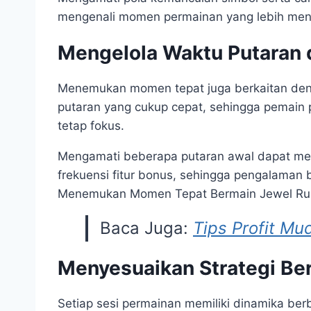
mengenali momen permainan yang lebih mena
Mengelola Waktu Putaran 
Menemukan momen tepat juga berkaitan den
putaran yang cukup cepat, sehingga pemain 
tetap fokus.
Mengamati beberapa putaran awal dapat m
frekuensi fitur bonus, sehingga pengalaman 
Menemukan Momen Tepat Bermain Jewel Ru
Baca Juga:
Tips Profit Mu
Menyesuaikan Strategi Be
Setiap sesi permainan memiliki dinamika be