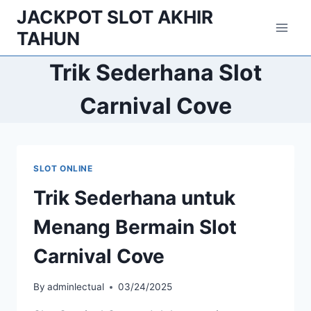
Skip
JACKPOT SLOT AKHIR
to
TAHUN
content
Trik Sederhana Slot
Carnival Cove
SLOT ONLINE
Trik Sederhana untuk
Menang Bermain Slot
Carnival Cove
By
adminlectual
03/24/2025