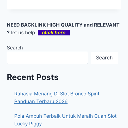
NEED BACKLINK HIGH QUALITY and RELEVANT
?
let us help.
click here
Search
Search
Recent Posts
Rahasia Menang Di Slot Bronco Spirit
Panduan Terbaru 2026
Pola Ampuh Terbaik Untuk Meraih Cuan Slot
Lucky Piggy