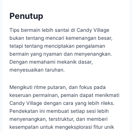
Penutup
Tips bermain lebih santai di Candy Village
bukan tentang mencari kemenangan besar,
tetapi tentang menciptakan pengalaman
bermain yang nyaman dan menyenangkan.
Dengan memahami mekanik dasar,
menyesuaikan taruhan.
Mengikuti ritme putaran, dan fokus pada
keseruan permainan, pemain dapat menikmati
Candy Village dengan cara yang lebih rileks.
Pendekatan ini membuat setiap sesi lebih
menyenangkan, terstruktur, dan memberi
kesempatan untuk mengeksplorasi fitur unik