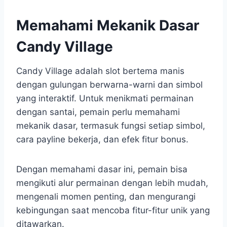
Memahami Mekanik Dasar
Candy Village
Candy Village adalah slot bertema manis
dengan gulungan berwarna-warni dan simbol
yang interaktif. Untuk menikmati permainan
dengan santai, pemain perlu memahami
mekanik dasar, termasuk fungsi setiap simbol,
cara payline bekerja, dan efek fitur bonus.
Dengan memahami dasar ini, pemain bisa
mengikuti alur permainan dengan lebih mudah,
mengenali momen penting, dan mengurangi
kebingungan saat mencoba fitur-fitur unik yang
ditawarkan.