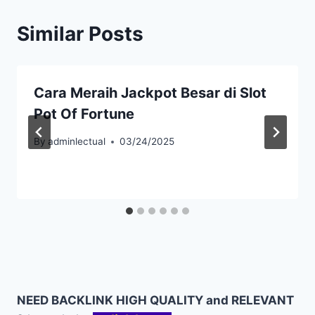
Similar Posts
Cara Meraih Jackpot Besar di Slot
Pot Of Fortune
By
adminlectual
03/24/2025
NEED BACKLINK HIGH QUALITY and RELEVANT