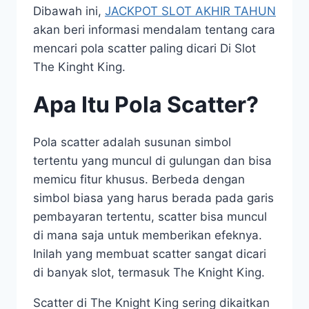
Dibawah ini,
JACKPOT SLOT AKHIR TAHUN
akan beri informasi mendalam tentang cara
mencari pola scatter paling dicari Di Slot
The Kinght King.
Apa Itu Pola Scatter?
Pola scatter adalah susunan simbol
tertentu yang muncul di gulungan dan bisa
memicu fitur khusus. Berbeda dengan
simbol biasa yang harus berada pada garis
pembayaran tertentu, scatter bisa muncul
di mana saja untuk memberikan efeknya.
Inilah yang membuat scatter sangat dicari
di banyak slot, termasuk The Knight King.
Scatter di The Knight King sering dikaitkan