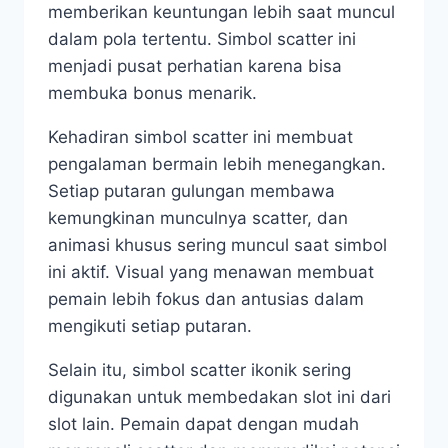
memberikan keuntungan lebih saat muncul
dalam pola tertentu. Simbol scatter ini
menjadi pusat perhatian karena bisa
membuka bonus menarik.
Kehadiran simbol scatter ini membuat
pengalaman bermain lebih menegangkan.
Setiap putaran gulungan membawa
kemungkinan munculnya scatter, dan
animasi khusus sering muncul saat simbol
ini aktif. Visual yang menawan membuat
pemain lebih fokus dan antusias dalam
mengikuti setiap putaran.
Selain itu, simbol scatter ikonik sering
digunakan untuk membedakan slot ini dari
slot lain. Pemain dapat dengan mudah