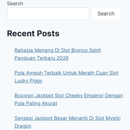
Search
Search
Recent Posts
Rahasia Menang Di Slot Bronco Spirit
Panduan Terbaru 2026
Pola Ampuh Terbaik Untuk Meraih Cuan Slot
Lucky Piggy
Bocoran Jackpot Slot Cheeky Emperor Dengan
Pola Paling Akurat
Sensasi Jackpot Besar Menanti Di Slot Mystic
Dragon