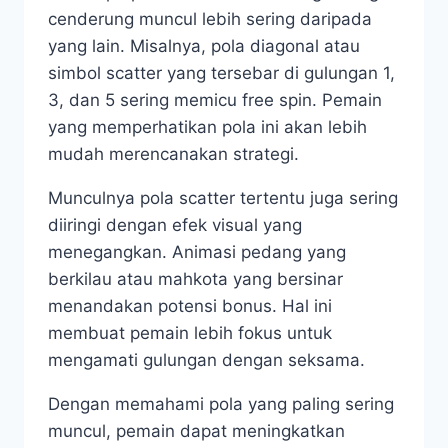
cenderung muncul lebih sering daripada
yang lain. Misalnya, pola diagonal atau
simbol scatter yang tersebar di gulungan 1,
3, dan 5 sering memicu free spin. Pemain
yang memperhatikan pola ini akan lebih
mudah merencanakan strategi.
Munculnya pola scatter tertentu juga sering
diiringi dengan efek visual yang
menegangkan. Animasi pedang yang
berkilau atau mahkota yang bersinar
menandakan potensi bonus. Hal ini
membuat pemain lebih fokus untuk
mengamati gulungan dengan seksama.
Dengan memahami pola yang paling sering
muncul, pemain dapat meningkatkan