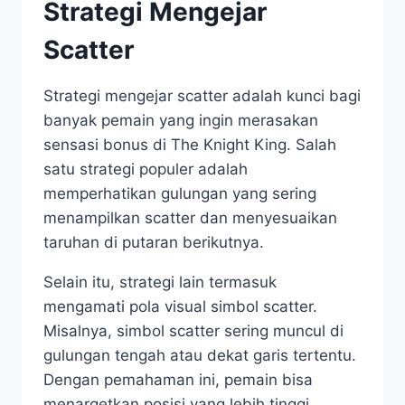
Strategi Mengejar
Scatter
Strategi mengejar scatter adalah kunci bagi
banyak pemain yang ingin merasakan
sensasi bonus di The Knight King. Salah
satu strategi populer adalah
memperhatikan gulungan yang sering
menampilkan scatter dan menyesuaikan
taruhan di putaran berikutnya.
Selain itu, strategi lain termasuk
mengamati pola visual simbol scatter.
Misalnya, simbol scatter sering muncul di
gulungan tengah atau dekat garis tertentu.
Dengan pemahaman ini, pemain bisa
menargetkan posisi yang lebih tinggi