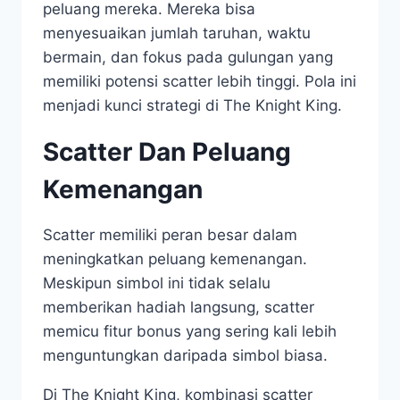
peluang mereka. Mereka bisa
menyesuaikan jumlah taruhan, waktu
bermain, dan fokus pada gulungan yang
memiliki potensi scatter lebih tinggi. Pola ini
menjadi kunci strategi di The Knight King.
Scatter Dan Peluang
Kemenangan
Scatter memiliki peran besar dalam
meningkatkan peluang kemenangan.
Meskipun simbol ini tidak selalu
memberikan hadiah langsung, scatter
memicu fitur bonus yang sering kali lebih
menguntungkan daripada simbol biasa.
Di The Knight King, kombinasi scatter