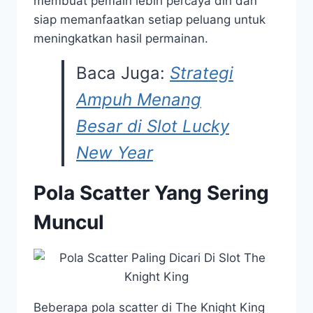
membuat pemain lebih percaya diri dan
siap memanfaatkan setiap peluang untuk
meningkatkan hasil permainan.
Baca Juga:
Strategi
Ampuh Menang
Besar di Slot Lucky
New Year
Pola Scatter Yang Sering
Muncul
Beberapa pola scatter di The Knight King