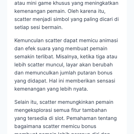
atau mini game khusus yang meningkatkan
kemenangan pemain. Oleh karena itu,
scatter menjadi simbol yang paling dicari di
setiap sesi bermain.
Kemunculan scatter dapat memicu animasi
dan efek suara yang membuat pemain
semakin terlibat. Misalnya, ketika tiga atau
lebih scatter muncul, layar akan berubah
dan memunculkan jumlah putaran bonus
yang didapat. Hal ini memberikan sensasi
kemenangan yang lebih nyata.
Selain itu, scatter memungkinkan pemain
mengeksplorasi semua fitur tambahan
yang tersedia di slot. Pemahaman tentang
bagaimana scatter memicu bonus