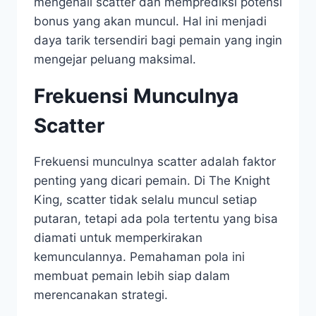
mengenali scatter dan memprediksi potensi
bonus yang akan muncul. Hal ini menjadi
daya tarik tersendiri bagi pemain yang ingin
mengejar peluang maksimal.
Frekuensi Munculnya
Scatter
Frekuensi munculnya scatter adalah faktor
penting yang dicari pemain. Di The Knight
King, scatter tidak selalu muncul setiap
putaran, tetapi ada pola tertentu yang bisa
diamati untuk memperkirakan
kemunculannya. Pemahaman pola ini
membuat pemain lebih siap dalam
merencanakan strategi.