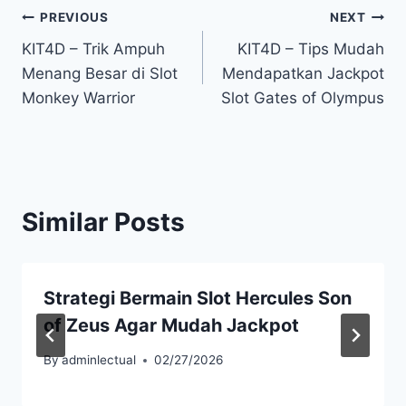
Post
PREVIOUS
NEXT
KIT4D – Trik Ampuh
KIT4D – Tips Mudah
navigation
Menang Besar di Slot
Mendapatkan Jackpot
Monkey Warrior
Slot Gates of Olympus
Similar Posts
Strategi Bermain Slot Hercules Son
of Zeus Agar Mudah Jackpot
By
adminlectual
02/27/2026