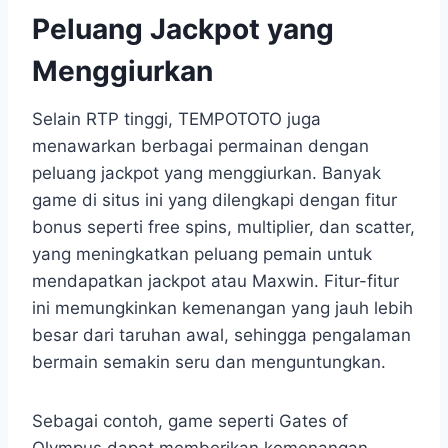
Peluang Jackpot yang
Menggiurkan
Selain RTP tinggi, TEMPOTOTO juga
menawarkan berbagai permainan dengan
peluang jackpot yang menggiurkan. Banyak
game di situs ini yang dilengkapi dengan fitur
bonus seperti free spins, multiplier, dan scatter,
yang meningkatkan peluang pemain untuk
mendapatkan jackpot atau Maxwin. Fitur-fitur
ini memungkinkan kemenangan yang jauh lebih
besar dari taruhan awal, sehingga pengalaman
bermain semakin seru dan menguntungkan.
Sebagai contoh, game seperti Gates of