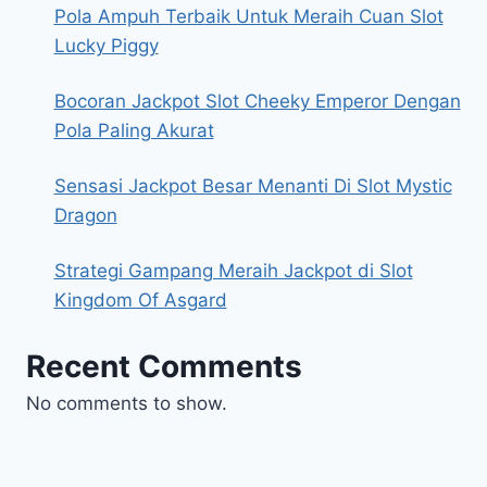
Pola Ampuh Terbaik Untuk Meraih Cuan Slot
Lucky Piggy
Bocoran Jackpot Slot Cheeky Emperor Dengan
Pola Paling Akurat
Sensasi Jackpot Besar Menanti Di Slot Mystic
Dragon
Strategi Gampang Meraih Jackpot di Slot
Kingdom Of Asgard
Recent Comments
No comments to show.